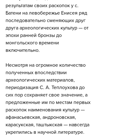
результатам своих раскопок у с. 
Батени на левобережье Енисея ряд 
последовательно сменяющих друг 
друга археологических культур — от 
эпохи ранней бронзы до 
монгольского времени 
включительно. 
Несмотря на огромное количество 
полученных впоследствии 
археологических материалов, 
периодизация С. А. Теплоухова до 
сих пор сохраняет свое значение, а 
предложенные им по местам первых 
раскопок наименования культур —
афанасьевская, андроновская, 
карасукская, таштыкская — навсегда 
укрепились в научной литературе. 