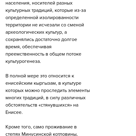
населения, носителей разных 
культурных традиций, которые из-за 
определенной изолированности 
территории не исчезали со сменой 
археологических культур, а 
сохранялись достаточно долгое 
время, обеспечивая 
преемственность в общем потоке 
культурогенеза.
В полной мере это относится к 
енисейским кыргызам, в культуре 
которых можно проследить элементы 
многих традиций, в силу различных 
обстоятельств «стянувшихся» на 
Енисее. 
Кроме того, само проживание в 
степях Минусинской котловины, 