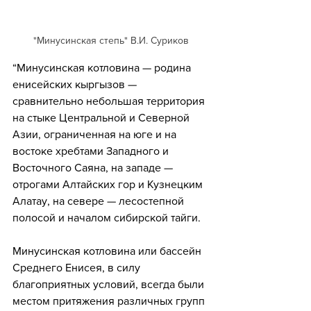
"Минусинская степь" В.И. Суриков
“Минусинская котловина — родина 
енисейских кыргызов — 
сравнительно небольшая территория 
на стыке Центральной и Северной 
Азии, ограниченная на юге и на 
востоке хребтами Западного и 
Восточного Саяна, на западе — 
отрогами Алтайских гор и Кузнецким 
Алатау, на севере — лесостепной 
полосой и началом сибирской тайги. 
Минусинская котловина или бассейн 
Среднего Енисея, в силу 
благоприятных условий, всегда были 
местом притяжения различных групп 