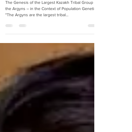
The Genesis of the Largest Kazakh Tribal Group –
the Argyns – in the Context of Population Genetics
"The Argyns are the largest tribal...