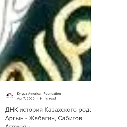
Kyrgyz American Foundation
Apr 7, 2025
9 min read
ДНК история Казахского рода