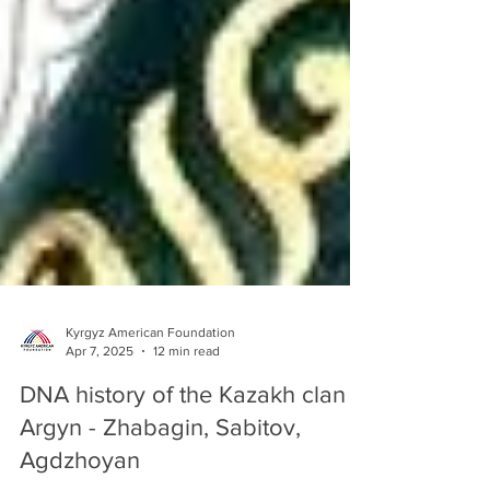
Kyrgyz American Foundation
Apr 7, 2025
12 min read
DNA history of the Kazakh clan
Argyn - Zhabagin, Sabitov,
Agdzhoyan