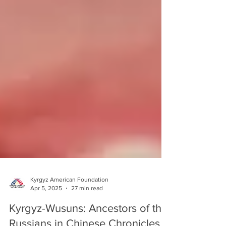
Kyrgyz American Foundation