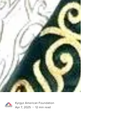
Kyrgyz American Foundation