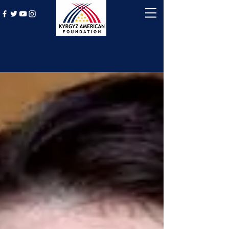
History