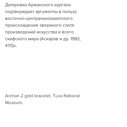
Датировка Аржанского кургана 
подтверждает аргументы в пользу 
восточно-центральноазиатского 
происхождения звериного стиля 
произведений искусства и всего 
скифского мира (Аскаров и др. 1992, 
470)».
Arzhan-2 gold bracelet, Tuva National 
Museum.