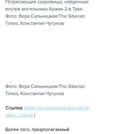
Потрясающие сокровища, найденные 
внутри могильника Аржан-2 в Туве. 
Фото: Вера Сальницкая/The Siberian 
Times, Константин Чугунов
Фото: Вера Сальницкая/The Siberian 
Times, Константин Чугунов
Ссылка:
https://en.wikipedia.org/wiki/Ar
zhan_culture
 )
Более того, предполагаемый 