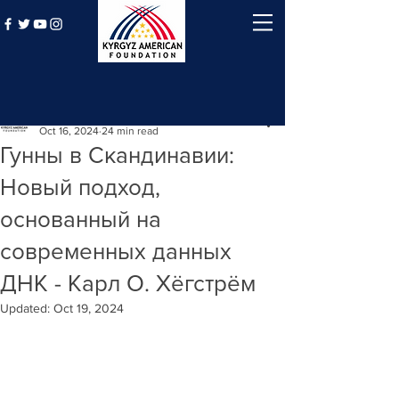
Post
Kyrgyz American Foundation
Oct 16, 2024
24 min read
Гунны в Скандинавии:
Новый подход,
основанный на
современных данных
ДНК - Карл О. Хёгстрём
Updated:
Oct 19, 2024