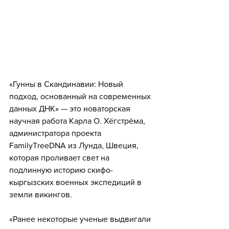
«Гунны в Скандинавии: Новый 
подход, основанный на современных 
данных ДНК» — это новаторская 
научная работа Карла О. Хёгстрёма, 
администратора проекта 
FamilyTreeDNA из Лунда, Швеция, 
которая проливает свет на 
подлинную историю скифо-
кыргызских военных экспедиций в 
земли викингов. 
«Ранее некоторые ученые выдвигали 