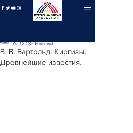
Post
Kyrgyz American Foundation
Oct 30, 2024
14 min read
В. В. Бартольд: Киргизы.
Древнейшие известия.