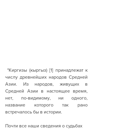
"Киргизы (кыргыз) [1] принадлежат к 
числу древнейших народов Средней 
Азии. Из народов, живущих в 
Средней Азии в настоящее время, 
нет, по-видимому, ни одного, 
название которого так рано 
встречалось бы в истории.
Почти все наши сведения о судьбах 