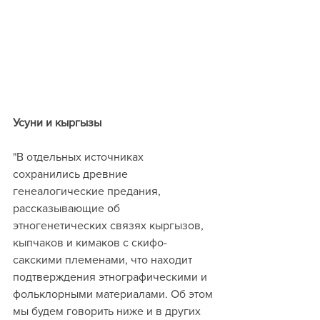
Усуни и кыргызы
"В отдельных источниках 
сохранились древние 
генеалогические предания, 
рассказывающие об 
этногенетических связях кыргызов, 
кыпчаков и кимаков с скифо-
сакскими племенами, что находит 
подтверждения этнографическими и 
фольклорными материалами. Об этом 
мы будем говорить ниже и в других 