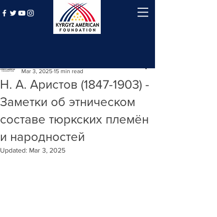
Post
Kyrgyz American Foundation
Mar 3, 2025
15 min read
Н. А. Аристов (1847-1903) -
Заметки об этническом
составе тюркских племён
и народностей
Updated:
Mar 3, 2025