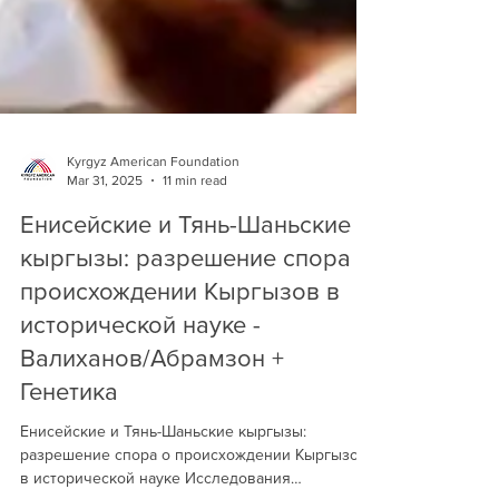
Kyrgyz American Foundation
Mar 31, 2025
11 min read
Енисейские и Тянь-Шаньские
кыргызы: разрешение спора о