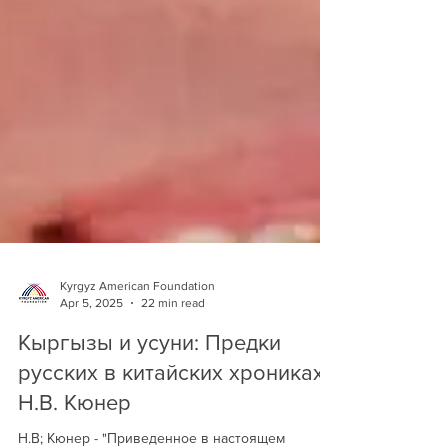
Kyrgyz American Foundation
Apr 5, 2025
22 min read