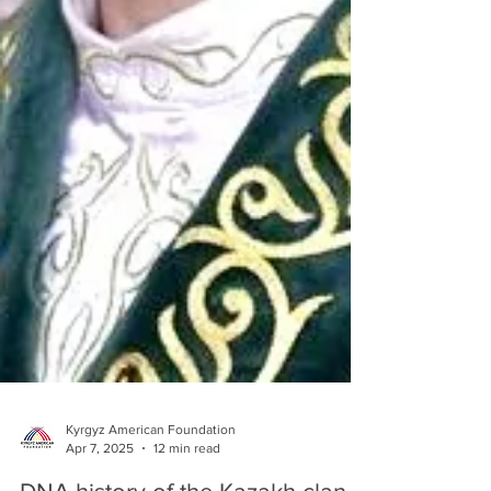
Kyrgyz American Foundation
Apr 7, 2025
12 min read