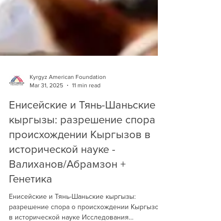
Kyrgyz American Foundation
Mar 31, 2025
11 min read
Енисейские и Тянь-Шаньские
кыргызы: разрешение спора о