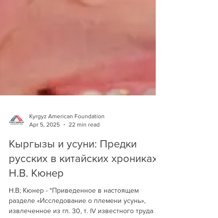
Kyrgyz American Foundation
Apr 5, 2025
22 min read
Кыргызы и усуни: Предки