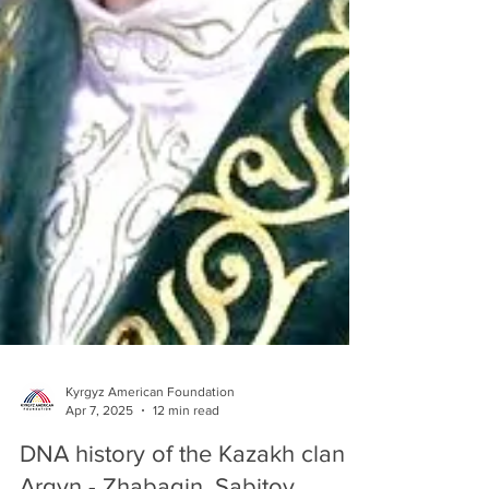
Kyrgyz American Foundation
Apr 7, 2025
12 min read